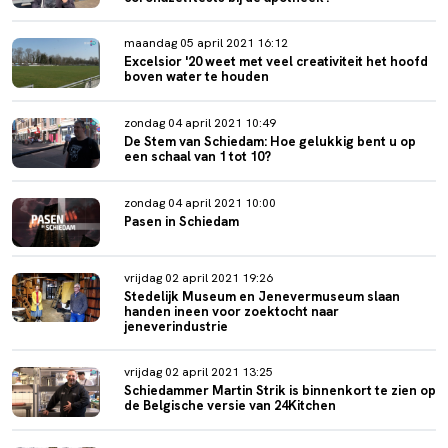
maandag 05 april 2021 16:12
Excelsior '20 weet met veel creativiteit het hoofd
boven water te houden
zondag 04 april 2021 10:49
De Stem van Schiedam: Hoe gelukkig bent u op
een schaal van 1 tot 10?
zondag 04 april 2021 10:00
Pasen in Schiedam
vrijdag 02 april 2021 19:26
Stedelijk Museum en Jenevermuseum slaan
handen ineen voor zoektocht naar
jeneverindustrie
vrijdag 02 april 2021 13:25
Schiedammer Martin Strik is binnenkort te zien op
de Belgische versie van 24Kitchen