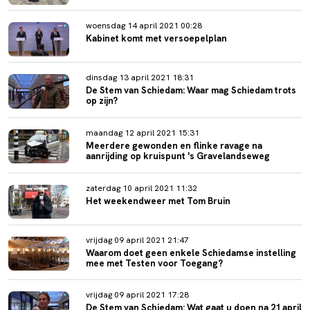
woensdag 14 april 2021 00:28
Kabinet komt met versoepelplan
dinsdag 13 april 2021 18:31
De Stem van Schiedam: Waar mag Schiedam trots
op zijn?
maandag 12 april 2021 15:31
Meerdere gewonden en flinke ravage na
aanrijding op kruispunt 's Gravelandseweg
zaterdag 10 april 2021 11:32
Het weekendweer met Tom Bruin
vrijdag 09 april 2021 21:47
Waarom doet geen enkele Schiedamse instelling
mee met Testen voor Toegang?
vrijdag 09 april 2021 17:28
De Stem van Schiedam: Wat gaat u doen na 21 april