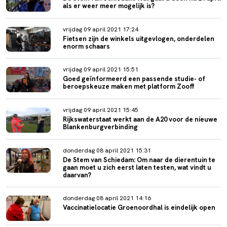
als er weer meer mogelijk is?
vrijdag 09 april 2021 17:24
Fietsen zijn de winkels uitgevlogen, onderdelen
enorm schaars
vrijdag 09 april 2021 15:51
Goed geïnformeerd een passende studie- of
beroepskeuze maken met platform Zooff
vrijdag 09 april 2021 15:45
Rijkswaterstaat werkt aan de A20 voor de nieuwe
Blankenburgverbinding
donderdag 08 april 2021 15:31
De Stem van Schiedam: Om naar de dierentuin te
gaan moet u zich eerst laten testen, wat vindt u
daarvan?
donderdag 08 april 2021 14:16
Vaccinatielocatie Groenoordhal is eindelijk open