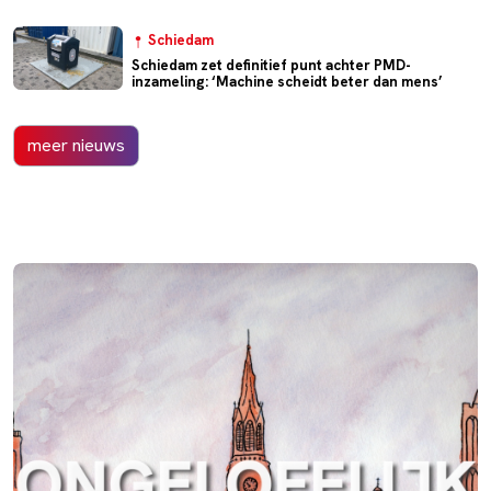
Schiedam
Schiedam zet definitief punt achter PMD-
inzameling: ‘Machine scheidt beter dan mens’
meer nieuws