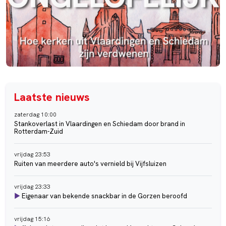
Laatste nieuws
zaterdag 10:00
Stankoverlast in Vlaardingen en Schiedam door brand in
Rotterdam-Zuid
vrijdag 23:53
Ruiten van meerdere auto's vernield bij Vijfsluizen
vrijdag 23:33
►
Eigenaar van bekende snackbar in de Gorzen beroofd
vrijdag 15:16