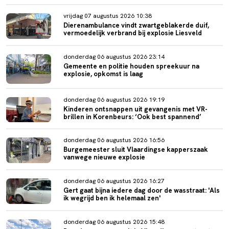
vrijdag 07 augustus 2026 10:38
Dierenambulance vindt zwartgeblakerde duif,
vermoedelijk verbrand bij explosie Liesveld
donderdag 06 augustus 2026 23:14
Gemeente en politie houden spreekuur na
explosie, opkomst is laag
donderdag 06 augustus 2026 19:19
Kinderen ontsnappen uit gevangenis met VR-
brillen in Korenbeurs: ‘Ook best spannend’
donderdag 06 augustus 2026 16:56
Burgemeester sluit Vlaardingse kapperszaak
vanwege nieuwe explosie
donderdag 06 augustus 2026 16:27
Gert gaat bijna iedere dag door de wasstraat: 'Als
ik wegrijd ben ik helemaal zen'
donderdag 06 augustus 2026 15:48