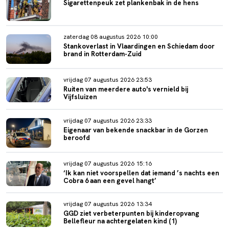
Sigarettenpeuk zet plankenbak in de hens
zaterdag 08 augustus 2026 10:00
Stankoverlast in Vlaardingen en Schiedam door
brand in Rotterdam-Zuid
vrijdag 07 augustus 2026 23:53
Ruiten van meerdere auto's vernield bij
Vijfsluizen
vrijdag 07 augustus 2026 23:33
Eigenaar van bekende snackbar in de Gorzen
beroofd
vrijdag 07 augustus 2026 15:16
‘Ik kan niet voorspellen dat iemand ’s nachts een
Cobra 6 aan een gevel hangt’
vrijdag 07 augustus 2026 13:34
GGD ziet verbeterpunten bij kinderopvang
Bellefleur na achtergelaten kind (1)