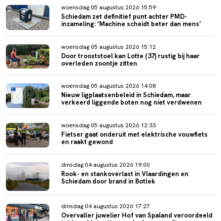
woensdag 05 augustus 2026 15:59
Schiedam zet definitief punt achter PMD-
inzameling: ‘Machine scheidt beter dan mens’
woensdag 05 augustus 2026 15:12
Door trooststoel kan Lotte (37) rustig bij haar
overleden zoontje zitten
woensdag 05 augustus 2026 14:08
Nieuw ligplaatsenbeleid in Schiedam, maar
verkeerd liggende boten nog niet verdwenen
woensdag 05 augustus 2026 12:33
Fietser gaat onderuit met elektrische vouwfiets
en raakt gewond
dinsdag 04 augustus 2026 19:00
Rook- en stankoverlast in Vlaardingen en
Schiedam door brand in Botlek
dinsdag 04 augustus 2026 17:27
Overvaller juwelier Hof van Spaland veroordeeld