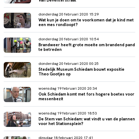
Van Deventerstraat
donderdag 20 februari 2020 15:29
Wat kun je doen om te voorkomen dat je kind met
een mes rondloopt?
donderdag 20 februari 2020 10:54
Brandweer heeft grote moeite om brandend pand
te betreden
donderdag 20 februari 2020 00:25
Stedelijk Museum Schiedam bouwt expositie
Theo Gootjes op
woensdag 19 februari 2020 20:34
Ook Schiedam komt met fors hogere boetes voor
messenbezit
woensdag 19 februari 2020 18:53
De Stem van Schiedam: wat vindt u van de plannen
voor het Stationsplein?
dinsdag 18 februari 2020 17:41