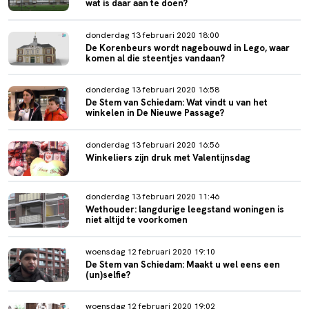
wat is daar aan te doen?
donderdag 13 februari 2020 18:00
De Korenbeurs wordt nagebouwd in Lego, waar
komen al die steentjes vandaan?
donderdag 13 februari 2020 16:58
De Stem van Schiedam: Wat vindt u van het
winkelen in De Nieuwe Passage?
donderdag 13 februari 2020 16:56
Winkeliers zijn druk met Valentijnsdag
donderdag 13 februari 2020 11:46
Wethouder: langdurige leegstand woningen is
niet altijd te voorkomen
woensdag 12 februari 2020 19:10
De Stem van Schiedam: Maakt u wel eens een
(un)selfie?
woensdag 12 februari 2020 19:02