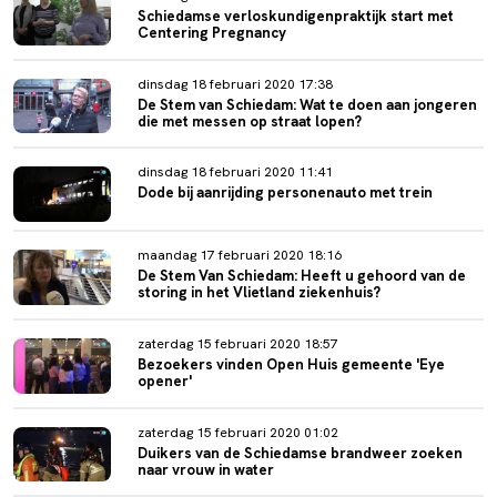
Schiedamse verloskundigenpraktijk start met
Centering Pregnancy
dinsdag 18 februari 2020 17:38
De Stem van Schiedam: Wat te doen aan jongeren
die met messen op straat lopen?
dinsdag 18 februari 2020 11:41
Dode bij aanrijding personenauto met trein
maandag 17 februari 2020 18:16
De Stem Van Schiedam: Heeft u gehoord van de
storing in het Vlietland ziekenhuis?
zaterdag 15 februari 2020 18:57
Bezoekers vinden Open Huis gemeente 'Eye
opener'
zaterdag 15 februari 2020 01:02
Duikers van de Schiedamse brandweer zoeken
naar vrouw in water