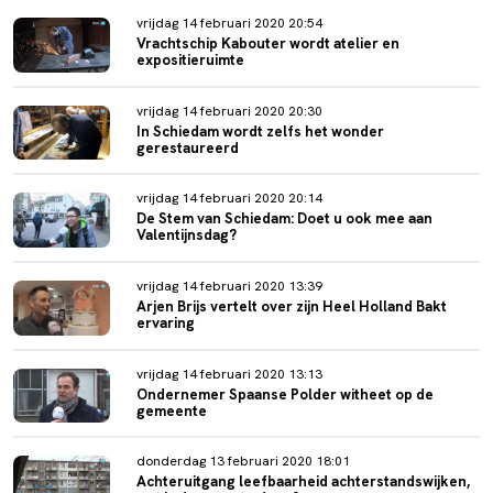
vrijdag 14 februari 2020 20:54
Vrachtschip Kabouter wordt atelier en
expositieruimte
vrijdag 14 februari 2020 20:30
In Schiedam wordt zelfs het wonder
gerestaureerd
vrijdag 14 februari 2020 20:14
De Stem van Schiedam: Doet u ook mee aan
Valentijnsdag?
vrijdag 14 februari 2020 13:39
Arjen Brijs vertelt over zijn Heel Holland Bakt
ervaring
vrijdag 14 februari 2020 13:13
Ondernemer Spaanse Polder witheet op de
gemeente
donderdag 13 februari 2020 18:01
Achteruitgang leefbaarheid achterstandswijken,