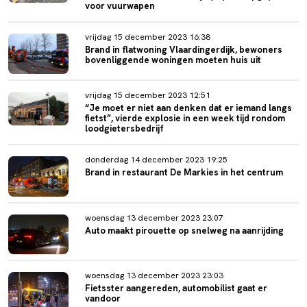
voor vuurwapen
vrijdag 15 december 2023 16:38
Brand in flatwoning Vlaardingerdijk, bewoners
bovenliggende woningen moeten huis uit
vrijdag 15 december 2023 12:51
“Je moet er niet aan denken dat er iemand langs
fietst”, vierde explosie in een week tijd rondom
loodgietersbedrijf
donderdag 14 december 2023 19:25
Brand in restaurant De Markies in het centrum
woensdag 13 december 2023 23:07
Auto maakt pirouette op snelweg na aanrijding
woensdag 13 december 2023 23:03
Fietsster aangereden, automobilist gaat er
vandoor