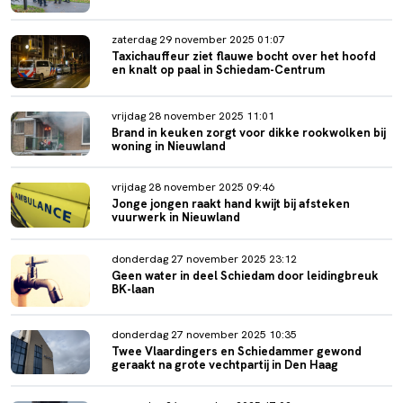
zaterdag 29 november 2025 01:07
Taxichauffeur ziet flauwe bocht over het hoofd
en knalt op paal in Schiedam-Centrum
vrijdag 28 november 2025 11:01
Brand in keuken zorgt voor dikke rookwolken bij
woning in Nieuwland
vrijdag 28 november 2025 09:46
Jonge jongen raakt hand kwijt bij afsteken
vuurwerk in Nieuwland
donderdag 27 november 2025 23:12
Geen water in deel Schiedam door leidingbreuk
BK-laan
donderdag 27 november 2025 10:35
Twee Vlaardingers en Schiedammer gewond
geraakt na grote vechtpartij in Den Haag