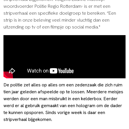
woordvoerder Politie Regio Rotterdam- is er met een
stripverhaal een specifieke doelgroep te bereiken. “Een
strip is in onze beleving veel minder vluchtig dan een
uitzending op tv of een filmpje op social media."
De politie zet alles op alles om een zedenzaak die zich ruim
tien jaar geleden afspeelde op te lossen. Meerdere meisjes
werden door een man misbruikt in een kelderbox. Eerder
werd er al gebruik gemaakt van een hologram om de dader
te kunnen opsporen. Sinds vorige week is daar een
stripverhaal bijgekomen.