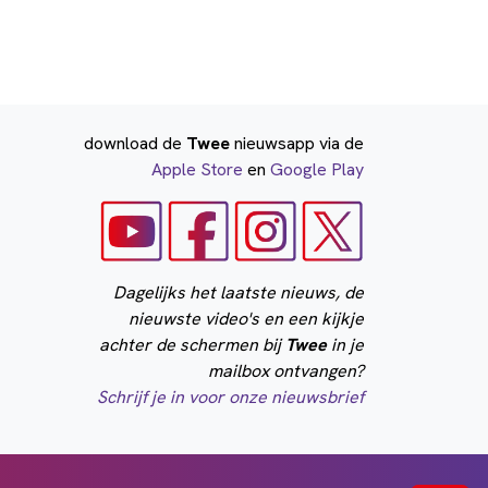
download de
Twee
nieuwsapp via de
Apple Store
en
Google Play
Dagelijks het laatste nieuws, de
nieuwste video's en een kijkje
achter de schermen bij
Twee
in je
mailbox ontvangen?
Schrijf je in voor onze nieuwsbrief