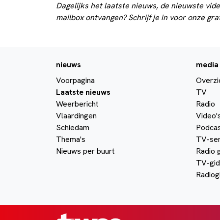
Dagelijks het laatste nieuws, de nieuwste vide
mailbox ontvangen? Schrijf je in voor onze gra
nieuws
media
Voorpagina
Overzi
Laatste nieuws
TV
Weerbericht
Radio
Vlaardingen
Video'
Schiedam
Podcas
Thema's
TV-ser
Nieuws per buurt
Radio 
TV-gid
Radiog