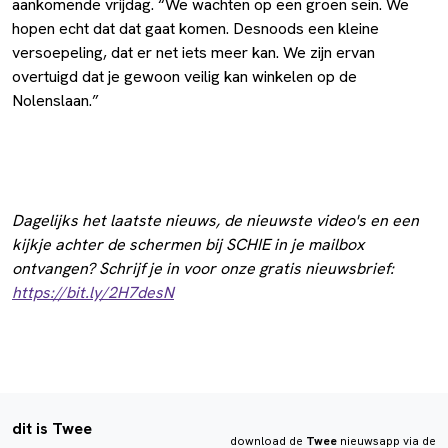
aankomende vrijdag. “We wachten op een groen sein. We
hopen echt dat dat gaat komen. Desnoods een kleine
versoepeling, dat er net iets meer kan. We zijn ervan
overtuigd dat je gewoon veilig kan winkelen op de
Nolenslaan.”
Dagelijks het laatste nieuws, de nieuwste video's en een
kijkje achter de schermen bij SCHIE in je mailbox
ontvangen? Schrijf je in voor onze gratis nieuwsbrief:
https://bit.ly/2H7desN
dit is Twee
download de
Twee
nieuwsapp via de