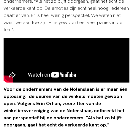
ondernemers. “Als het zo blijft doorgaan, gaat het echt de
verkeerde kant op.
De emoties zijn echt heel hoog. Iedereen
baalt er van. Er is heel weinig perspectief. We weten niet
waar we aan toe zijn. Er is gewoon heel veel paniek in de
tent".
Voor de ondernemers van de Nolenslaan is er maar één
oplossing:. de deuren van de winkels moeten gewoon
open. Volgens Erin Orhan, voorzitter van de
winkeliersvereniging van de Nolenslaan, ontbreekt het
aan perspectief bij de ondernemers. “Als het zo blijft
doorgaan, gaat het echt de verkeerde kant op.”