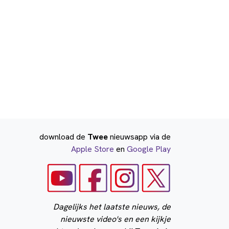
download de
Twee
nieuwsapp via de
Apple Store
en
Google Play
Dagelijks het laatste nieuws, de
nieuwste video's en een kijkje