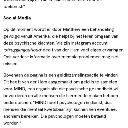
toekomst.”
Social Media
Op dit moment wordt er door Matthew een behandeling
gevolgd vanuit Amerika, die helpt bij het leren omgaan van
deze psychische klachten. Via zijn Instagram account
‘strugglingoutloud’
deelt van der Ham veel eigen ervaringen.
Ook verdere informatie over mentale problemen mag niet
missen.
Bovenaan de pagina is een geldinzamelingsactie te vinden.
Dit heeft van der Ham aangemaakt om geld in te zamelen
voor MIND, een organisatie die psychische gezondheid wil
bevorderen en alle mensen die hiermee te maken hebben
ondersteunen. “MIND heeft psychologen in dienst, dus
mensen die mentaal kwetsbaar zijn kunnen hen eventueel
anoniem bereiken. Die psychologen moeten betaald
worden.”