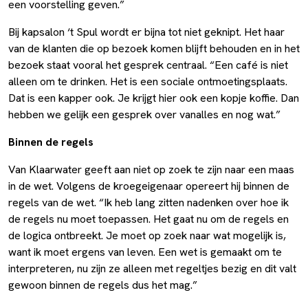
een voorstelling geven.”
Bij kapsalon ‘t Spul wordt er bijna tot niet geknipt. Het haar
van de klanten die op bezoek komen blijft behouden en in het
bezoek staat vooral het gesprek centraal. “Een café is niet
alleen om te drinken. Het is een sociale ontmoetingsplaats.
Dat is een kapper ook. Je krijgt hier ook een kopje koffie. Dan
hebben we gelijk een gesprek over vanalles en nog wat.”
Binnen de regels
Van Klaarwater geeft aan niet op zoek te zijn naar een maas
in de wet. Volgens de kroegeigenaar opereert hij binnen de
regels van de wet. “Ik heb lang zitten nadenken over hoe ik
de regels nu moet toepassen. Het gaat nu om de regels en
de logica ontbreekt. Je moet op zoek naar wat mogelijk is,
want ik moet ergens van leven. Een wet is gemaakt om te
interpreteren, nu zijn ze alleen met regeltjes bezig en dit valt
gewoon binnen de regels dus het mag.”