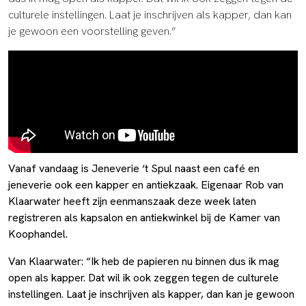
culturele instellingen. Laat je inschrijven als kapper, dan kan
je gewoon een voorstelling geven.”
Vanaf vandaag is Jeneverie ‘t Spul naast een café en
jeneverie ook een kapper en antiekzaak. Eigenaar Rob van
Klaarwater heeft zijn eenmanszaak deze week laten
registreren als kapsalon en antiekwinkel bij de Kamer van
Koophandel.
Van Klaarwater: “Ik heb de papieren nu binnen dus ik mag
open als kapper. Dat wil ik ook zeggen tegen de culturele
instellingen. Laat je inschrijven als kapper, dan kan je gewoon