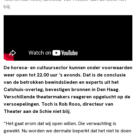
blij.
De horeca- en cultuursector kunnen onder voorwaarden
weer open tot 22.00 uur ‘s avonds. Dat is de conclusie
van de betrokken bewindslieden en experts uit het
Catshuis-overleg, bevestigen bronnen in Den Haag.
Verschillende theatermakers reageren opgelucht op de
versoepelingen. Toch is Rob Roos, directeur van
Theater aan de Schie niet blij.
“Het gaat erom dat wij open willen. Die verwachting is
gewekt. Nu worden we dermate beperkt dat het niet te doen