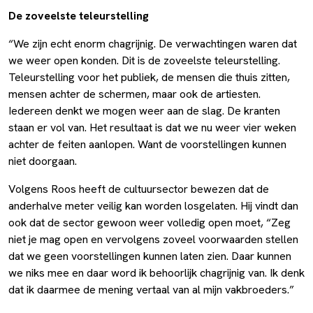
De zoveelste teleurstelling
“We zijn echt enorm chagrijnig. De verwachtingen waren dat
we weer open konden. Dit is de zoveelste teleurstelling.
Teleurstelling voor het publiek, de mensen die thuis zitten,
mensen achter de schermen, maar ook de artiesten.
Iedereen denkt we mogen weer aan de slag. De kranten
staan er vol van. Het resultaat is dat we nu weer vier weken
achter de feiten aanlopen. Want de voorstellingen kunnen
niet doorgaan.
Volgens Roos heeft de cultuursector bewezen dat de
anderhalve meter veilig kan worden losgelaten. Hij vindt dan
ook dat de sector gewoon weer volledig open moet, “Zeg
niet je mag open en vervolgens zoveel voorwaarden stellen
dat we geen voorstellingen kunnen laten zien. Daar kunnen
we niks mee en daar word ik behoorlijk chagrijnig van. Ik denk
dat ik daarmee de mening vertaal van al mijn vakbroeders.”