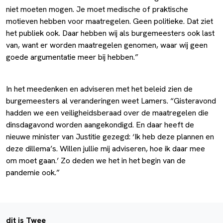
niet moeten mogen. Je moet medische of praktische
motieven hebben voor maatregelen. Geen politieke. Dat ziet
het publiek ook. Daar hebben wij als burgemeesters ook last
van, want er worden maatregelen genomen, waar wij geen
goede argumentatie meer bij hebben.”
In het meedenken en adviseren met het beleid zien de
burgemeesters al veranderingen weet Lamers. “Gisteravond
hadden we een veiligheidsberaad over de maatregelen die
dinsdagavond worden aangekondigd. En daar heeft de
nieuwe minister van Justitie gezegd: ‘Ik heb deze plannen en
deze dillema’s. Willen jullie mij adviseren, hoe ik daar mee
om moet gaan.’ Zo deden we het in het begin van de
pandemie ook.”
dit is Twee