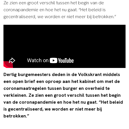
Ze zien een groot verschil tussen het begin van de
coronapandemie en hoe het nu gaat. “Het beleid is
gecentraliseerd, we worden er niet meer bij betrokken.”
Dertig burgemeesters deden in de Volkskrant middels
een open brief een oproep aan het kabinet om met de
coronamaatregelen tussen burger en overheid te
verkleinen. Ze zien een groot verschil tussen het begin
van de coronapandemie en hoe het nu gaat. “Het beleid
is gecentraliseerd, we worden er niet meer bij
betrokken.”