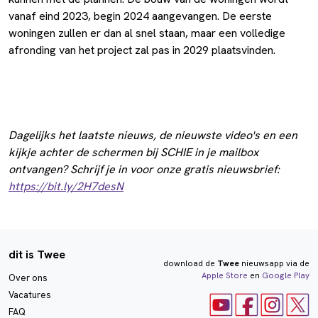
vanaf eind 2023, begin 2024 aangevangen. De eerste
woningen zullen er dan al snel staan, maar een volledige
afronding van het project zal pas in 2029 plaatsvinden.
Dagelijks het laatste nieuws, de nieuwste video's en een
kijkje achter de schermen bij SCHIE in je mailbox
ontvangen? Schrijf je in voor onze gratis nieuwsbrief:
https://bit.ly/2H7desN
dit is Twee
download de
Twee
nieuwsapp via de
Apple Store
en
Google Play
Over ons
Vacatures
FAQ