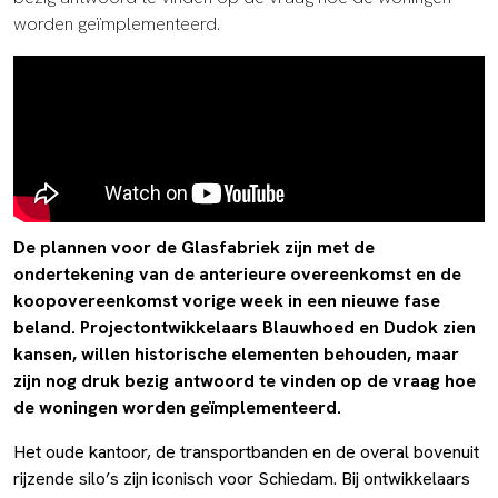
worden geïmplementeerd.
De plannen voor de Glasfabriek zijn met de
ondertekening van de anterieure overeenkomst en de
koopovereenkomst vorige week in een nieuwe fase
beland. Projectontwikkelaars Blauwhoed en Dudok zien
kansen, willen historische elementen behouden, maar
zijn nog druk bezig antwoord te vinden op de vraag hoe
de woningen worden geïmplementeerd.
Het oude kantoor, de transportbanden en de overal bovenuit
rijzende silo’s zijn iconisch voor Schiedam. Bij ontwikkelaars