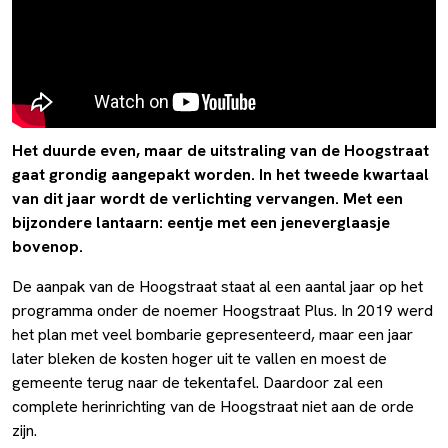
Het duurde even, maar de uitstraling van de Hoogstraat
gaat grondig aangepakt worden. In het tweede kwartaal
van dit jaar wordt de verlichting vervangen. Met een
bijzondere lantaarn: eentje met een jeneverglaasje
bovenop.
De aanpak van de Hoogstraat staat al een aantal jaar op het
programma onder de noemer Hoogstraat Plus. In 2019 werd
het plan met veel bombarie gepresenteerd, maar een jaar
later bleken de kosten hoger uit te vallen en moest de
gemeente terug naar de tekentafel. Daardoor zal een
complete herinrichting van de Hoogstraat niet aan de orde
zijn.