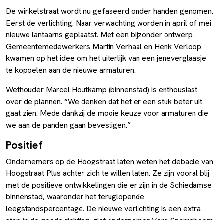
De winkelstraat wordt nu gefaseerd onder handen genomen.
Eerst de verlichting. Naar verwachting worden in april of mei
nieuwe lantaarns geplaatst. Met een bijzonder ontwerp.
Gemeentemedewerkers Martin Verhaal en Henk Verloop
kwamen op het idee om het uiterlijk van een jeneverglaasje
te koppelen aan de nieuwe armaturen.
Wethouder Marcel Houtkamp (binnenstad) is enthousiast
over de plannen. “We denken dat het er een stuk beter uit
gaat zien. Mede dankzij de mooie keuze voor armaturen die
we aan de panden gaan bevestigen.”
Positief
Ondernemers op de Hoogstraat laten weten het debacle van
Hoogstraat Plus achter zich te willen laten. Ze zijn vooral blij
met de positieve ontwikkelingen die er zijn in de Schiedamse
binnenstad, waaronder het teruglopende
leegstandspercentage. De nieuwe verlichting is een extra