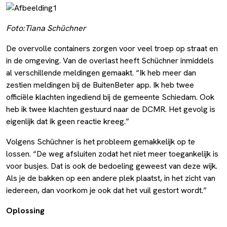
Foto:Tiana Schüchner
De overvolle containers zorgen voor veel troep op straat en
in de omgeving. Van de overlast heeft Schüchner inmiddels
al verschillende meldingen gemaakt. “Ik heb meer dan
zestien meldingen bij de BuitenBeter app. Ik heb twee
officiële klachten ingediend bij de gemeente Schiedam. Ook
heb ik twee klachten gestuurd naar de DCMR. Het gevolg is
eigenlijk dat ik geen reactie kreeg.”
Volgens Schüchner is het probleem gemakkelijk op te
lossen. “De weg afsluiten zodat het niet meer toegankelijk is
voor busjes. Dat is ook de bedoeling geweest van deze wijk.
Als je de bakken op een andere plek plaatst, in het zicht van
iedereen, dan voorkom je ook dat het vuil gestort wordt.”
Oplossing