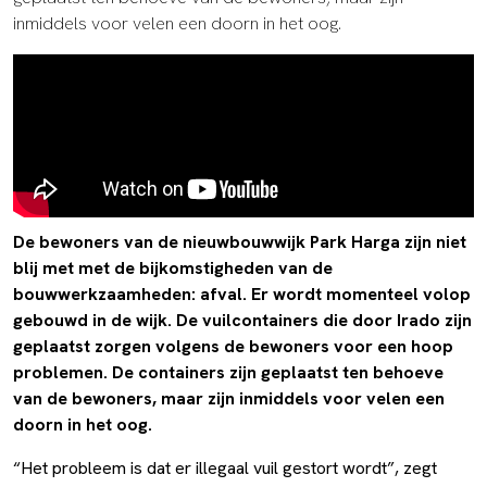
inmiddels voor velen een doorn in het oog.
De bewoners van de nieuwbouwwijk Park Harga zijn niet
blij met met de bijkomstigheden van de
bouwwerkzaamheden: afval. Er wordt momenteel volop
gebouwd in de wijk. De vuilcontainers die door Irado zijn
geplaatst zorgen volgens de bewoners voor een hoop
problemen. De containers zijn geplaatst ten behoeve
van de bewoners, maar zijn inmiddels voor velen een
doorn in het oog.
“Het probleem is dat er illegaal vuil gestort wordt”, zegt