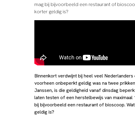
mag bij bijvoorbeeld een restaurant of biosco
korter geldig is?
Binnenkort verdwijnt bij heel veel Nederlande
voorheen onbeperkt geldig was na twee prikken
Janssen, is die geldigheid vanaf dinsdag beperk
laten testen of een herstelbewijs van maximaa
bij bijvoorbeeld een restaurant of bioscoop. W
geldig is?