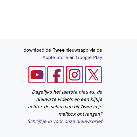
download de
Twee
nieuwsapp via de
Apple Store
en
Google Play
Dagelijks het laatste nieuws, de
nieuwste video's en een kijkje
achter de schermen bij
Twee
in je
mailbox ontvangen?
Schrijf je in voor onze nieuwsbrief