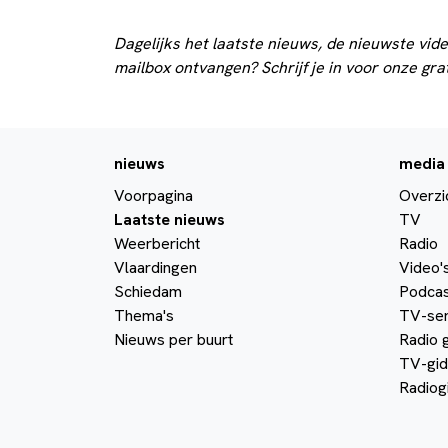
Dagelijks het laatste nieuws, de nieuwste vide
mailbox ontvangen? Schrijf je in voor onze gra
nieuws
media
Voorpagina
Overzi
Laatste nieuws
TV
Weerbericht
Radio
Vlaardingen
Video'
Schiedam
Podcas
Thema's
TV-ser
Nieuws per buurt
Radio 
TV-gid
Radiog