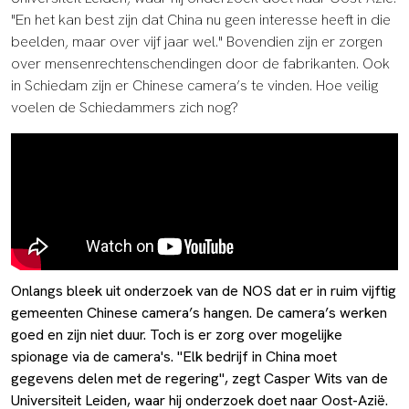
"En het kan best zijn dat China nu geen interesse heeft in die
beelden, maar over vijf jaar wel." Bovendien zijn er zorgen
over mensenrechtenschendingen door de fabrikanten. Ook
in Schiedam zijn er Chinese camera’s te vinden. Hoe veilig
voelen de Schiedammers zich nog?
Onlangs bleek uit onderzoek van de NOS dat er in ruim vijftig
gemeenten Chinese camera’s hangen. De camera’s werken
goed en zijn niet duur. Toch is er zorg over mogelijke
spionage via de camera's. "Elk bedrijf in China moet
gegevens delen met de regering", zegt Casper Wits van de
Universiteit Leiden, waar hij onderzoek doet naar Oost-Azië.