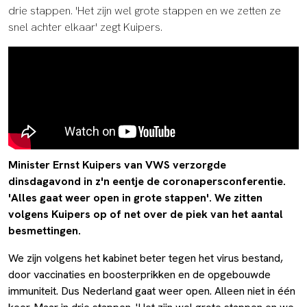
drie stappen. 'Het zijn wel grote stappen en we zetten ze
snel achter elkaar' zegt Kuipers.
Minister Ernst Kuipers van VWS verzorgde
dinsdagavond in z'n eentje de coronapersconferentie.
'Alles gaat weer open in grote stappen'. We zitten
volgens Kuipers op of net over de piek van het aantal
besmettingen.
We zijn volgens het kabinet beter tegen het virus bestand,
door vaccinaties en boosterprikken en de opgebouwde
immuniteit. Dus Nederland gaat weer open. Alleen niet in één