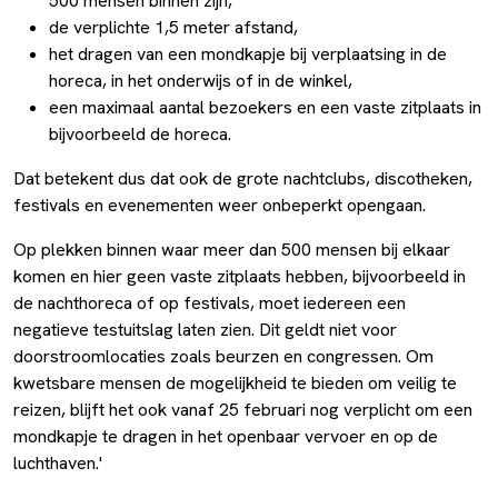
500 mensen binnen zijn,
de verplichte 1,5 meter afstand,
het dragen van een mondkapje bij verplaatsing in de
horeca, in het onderwijs of in de winkel,
een maximaal aantal bezoekers en een vaste zitplaats in
bijvoorbeeld de horeca.
Dat betekent dus dat ook de grote nachtclubs, discotheken,
festivals en evenementen weer onbeperkt opengaan.
Op plekken binnen waar meer dan 500 mensen bij elkaar
komen en hier geen vaste zitplaats hebben, bijvoorbeeld in
de nachthoreca of op festivals, moet iedereen een
negatieve testuitslag laten zien. Dit geldt niet voor
doorstroomlocaties zoals beurzen en congressen. Om
kwetsbare mensen de mogelijkheid te bieden om veilig te
reizen, blijft het ook vanaf 25 februari nog verplicht om een
mondkapje te dragen in het openbaar vervoer en op de
luchthaven.'