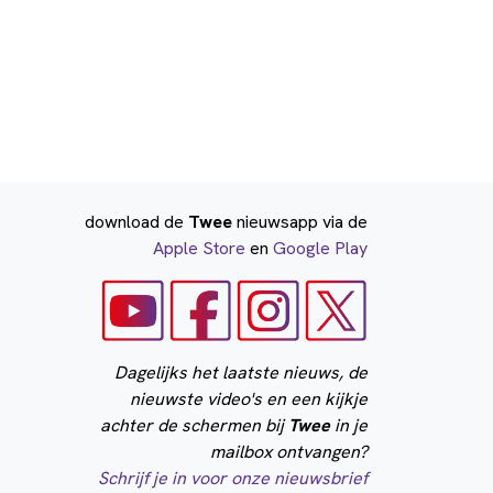
download de
Twee
nieuwsapp via de
Apple Store
en
Google Play
Dagelijks het laatste nieuws, de
nieuwste video's en een kijkje
achter de schermen bij
Twee
in je
mailbox ontvangen?
Schrijf je in voor onze nieuwsbrief