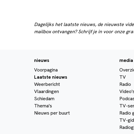
Dagelijks het laatste nieuws, de nieuwste vide
mailbox ontvangen? Schrijf je in voor onze gra
nieuws
media
Voorpagina
Overzi
Laatste nieuws
TV
Weerbericht
Radio
Vlaardingen
Video'
Schiedam
Podcas
Thema's
TV-ser
Nieuws per buurt
Radio 
TV-gid
Radiog