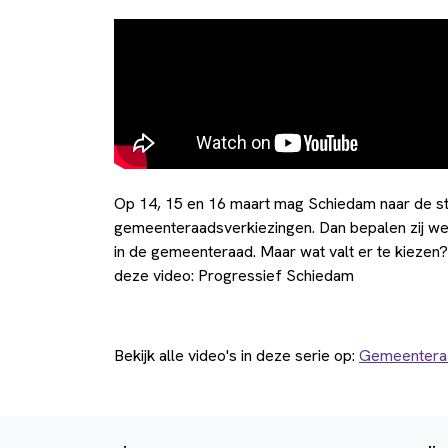
Op 14, 15 en 16 maart mag Schiedam naar de 
gemeenteraadsverkiezingen. Dan bepalen zij w
in de gemeenteraad. Maar wat valt er te kiezen? Wi
deze video: Progressief Schiedam
Bekijk alle video's in deze serie op:
Gemeenteraa