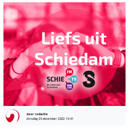
door redactie
dinsdag 20 december 2022 10:41