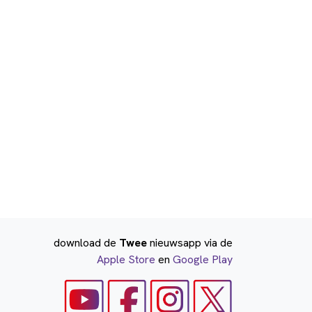
download de
Twee
nieuwsapp via de
Apple Store
en
Google Play