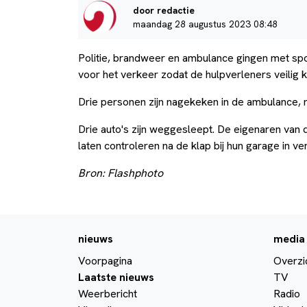
door redactie
maandag 28 augustus 2023 08:48
Politie, brandweer en ambulance gingen met spo
voor het verkeer zodat de hulpverleners veilig
Drie personen zijn nagekeken in de ambulance, 
Drie auto's zijn weggesleept. De eigenaren van 
laten controleren na de klap bij hun garage in v
Bron: Flashphoto
nieuws
media
Voorpagina
Overzi
Laatste nieuws
TV
Weerbericht
Radio