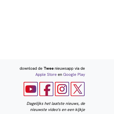
download de
Twee
nieuwsapp via de
Apple Store
en
Google Play
Dagelijks het laatste nieuws, de
nieuwste video's en een kijkje