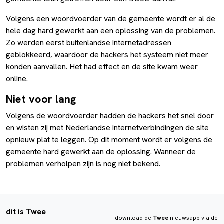
Volgens een woordvoerder van de gemeente wordt er al de
hele dag hard gewerkt aan een oplossing van de problemen.
Zo werden eerst buitenlandse internetadressen
geblokkeerd, waardoor de hackers het systeem niet meer
konden aanvallen. Het had effect en de site kwam weer
online.
Niet voor lang
Volgens de woordvoerder hadden de hackers het snel door
en wisten zij met Nederlandse internetverbindingen de site
opnieuw plat te leggen. Op dit moment wordt er volgens de
gemeente hard gewerkt aan de oplossing. Wanneer de
problemen verholpen zijn is nog niet bekend.
dit is Twee
download de
Twee
nieuwsapp via de