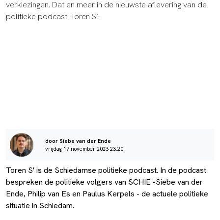
verkiezingen. Dat en meer in de nieuwste aflevering van de
politieke podcast: Toren S’.
door Siebe van der Ende
vrijdag 17 november 2023 23:20
Toren S' is de Schiedamse politieke podcast. In de podcast
bespreken de politieke volgers van SCHIE -Siebe van der
Ende, Philip van Es en Paulus Kerpels - de actuele politieke
situatie in Schiedam.