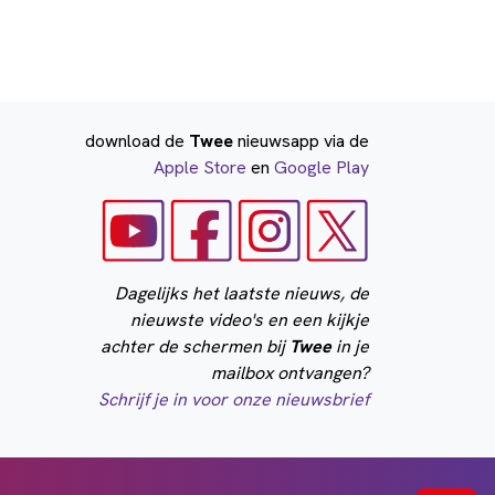
download de
Twee
nieuwsapp via de
Apple Store
en
Google Play
Dagelijks het laatste nieuws, de
nieuwste video's en een kijkje
achter de schermen bij
Twee
in je
mailbox ontvangen?
Schrijf je in voor onze nieuwsbrief