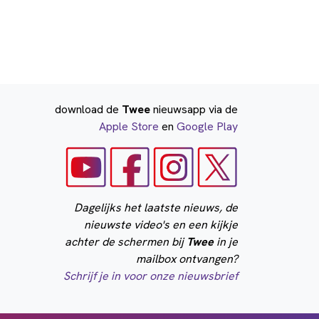
download de
Twee
nieuwsapp via de
Apple Store
en
Google Play
Dagelijks het laatste nieuws, de
nieuwste video's en een kijkje
achter de schermen bij
Twee
in je
mailbox ontvangen?
Schrijf je in voor onze nieuwsbrief