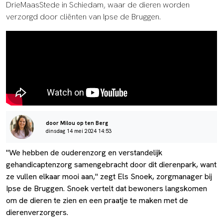
DrieMaasStede in Schiedam, waar de dieren worden
verzorgd door cliënten van Ipse de Bruggen.
door Milou op ten Berg
dinsdag 14 mei 2024 14:53
"We hebben de ouderenzorg en verstandelijk
gehandicaptenzorg samengebracht door dit dierenpark, want
ze vullen elkaar mooi aan," zegt Els Snoek, zorgmanager bij
Ipse de Bruggen. Snoek vertelt dat bewoners langskomen
om de dieren te zien en een praatje te maken met de
dierenverzorgers.