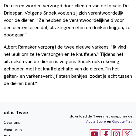
De dieren worden verzorgd door cliënten van de locatie De
Driespan. Volgens Snoek voelen zij zich verantwoordelijk
voor de dieren. "Ze hebben de verantwoordelijkheid voor
een dier en leren dat, als ze geen eten en drinken krijgen, ze
doodgaan."
Albert Ramaker verzorgt de twee nieuwe varkens. "Ik vind
het leuk om ze te verzorgen en te knuffelen." Tijdens het
uitzoeken van de dieren is volgens Snoek ook rekening
gehouden met het knuffelgehalte van de dieren. "In het
geiten- en varkensverblijf staan bankjes, zodat je echt tussen
de dieren bent."
dit is Twee
download de
Twee
nieuwsapp via de
Apple Store
en
Google Play
Over ons
Vacatures