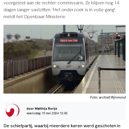
voorgeleid aan de rechter-commissaris. Ze blijven nog 14
dagen langer vastzitten. 'Het onderzoek is in volle gang'
meldt het Openbaar Ministerie.
Foto: archief/Rijnmond
door Matthijs Rorije
woensdag 15 mei 2024 13:43
De schietpartij, waarbij meerdere keren werd geschoten in