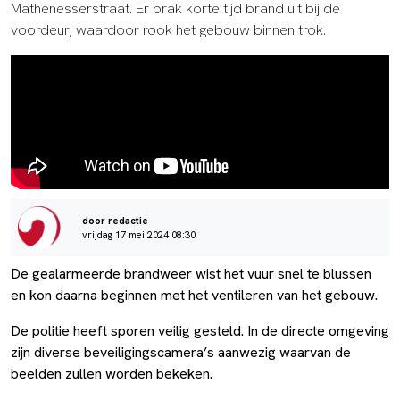
Mathenesserstraat. Er brak korte tijd brand uit bij de
voordeur, waardoor rook het gebouw binnen trok.
door redactie
vrijdag 17 mei 2024 08:30
De gealarmeerde brandweer wist het vuur snel te blussen
en kon daarna beginnen met het ventileren van het gebouw.
De politie heeft sporen veilig gesteld. In de directe omgeving
zijn diverse beveiligingscamera’s aanwezig waarvan de
beelden zullen worden bekeken.