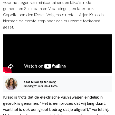
voor het legen van minicontainers en kliko’s in de
gemeenten Schiedam en Vlaardingen, en later ook in
Capelle aan den IJssel. Volgens directeur Arjan Kraijo is
hiermee de eerste stap naar een duurzame toekomst
gezet.
door Milou op ten Berg
dinsdag 21 mei 2024 13:24
Kraijo is trots dat de elektrische vuilniswagen eindelijk in
gebruik is genomen. “Het is een proces dat vrij lang duurt,
want het is ook een groot bedrag dat je uitgeeft,” vertelt hij.