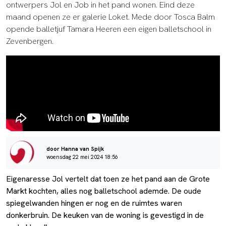
ontwerpers Jol en Job in het pand wonen. Eind deze
maand openen ze er galerie Loket. Mede door Tosca Balm
opende balletjuf Tamara Heeren een eigen balletschool in
Zevenbergen.
door Hanna van Spijk
woensdag 22 mei 2024 18:56
Eigenaresse Jol vertelt dat toen ze het pand aan de Grote
Markt kochten, alles nog balletschool ademde. De oude
spiegelwanden hingen er nog en de ruimtes waren
donkerbruin. De keuken van de woning is gevestigd in de