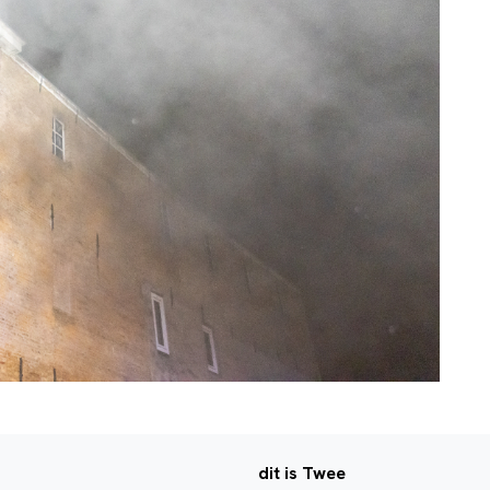
dit is Twee