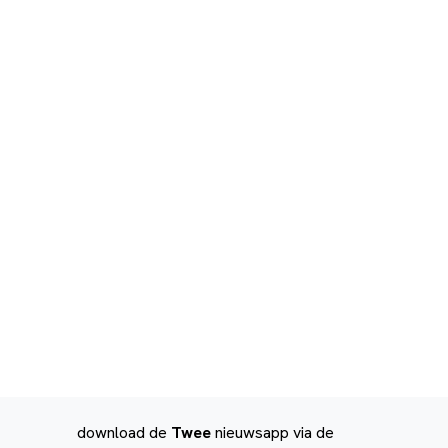
download de
Twee
nieuwsapp via de