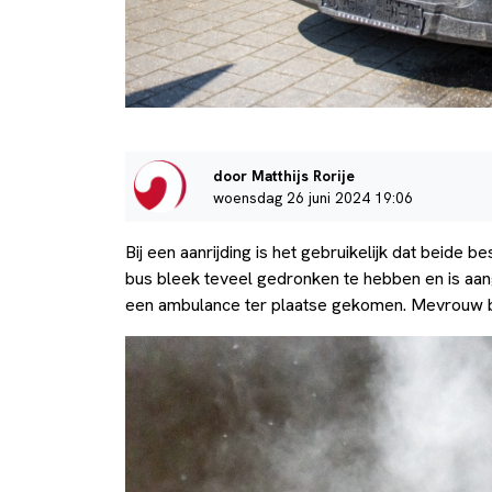
door Matthijs Rorije
woensdag 26 juni 2024 19:06
Bij een aanrijding is het gebruikelijk dat beide
bus bleek teveel gedronken te hebben en is aan
een ambulance ter plaatse gekomen. Mevrouw bl