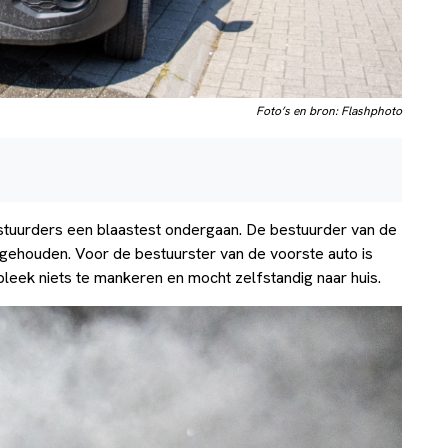
Foto’s en bron: Flashphoto
 bestuurders een blaastest ondergaan. De bestuurder van de
gehouden. Voor de bestuurster van de voorste auto is
eek niets te mankeren en mocht zelfstandig naar huis.