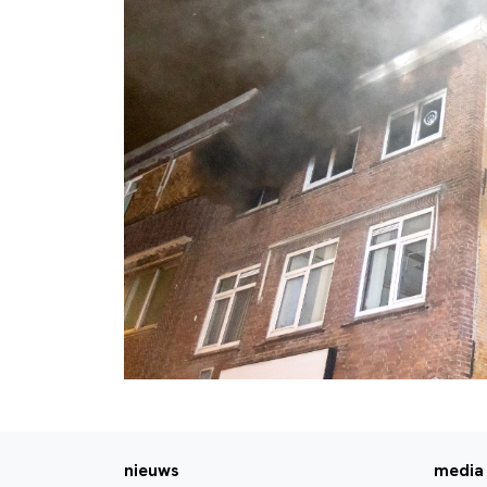
nieuws
media