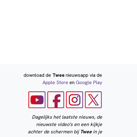
download de
Twee
nieuwsapp via de
Apple Store
en
Google Play
Dagelijks het laatste nieuws, de
nieuwste video's en een kijkje
achter de schermen bij
Twee
in je