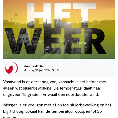
door redactie
dinsdag 30 juli 2024 09:10
Vanavond is er eerst nog zon, vannacht is het helder met
alleen wat sluierbewolking. De temperatuur daalt naar
ongeveer 18 graden. Er waait een noordoostenwind.
Morgen is er veel zon met af en toe sluierbewolking en het
blijft droog. Lokaal kan de temperatuur oplopen tot 25
graden.