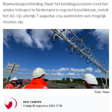
Blankenburgverbinding. Maar het betalingssysteem rond het
unieke toltraject in Nederland is nog niet beschikbaar, meldt
het AD. Op uiterlijk 7 augustus zou aanmelden wel mogelijk
moeten zijn.
Foto: Twee
door redactie
vrijdag 02 augustus 2024 17:09