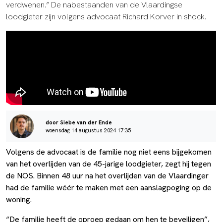
verdwenen.” De nabestaanden van de Vlaardingse
loodgieter zijn volgens advocaat Richard Korver in shock.
door Siebe van der Ende
woensdag 14 augustus 2024 17:35
Volgens de advocaat is de familie nog niet eens bijgekomen
van het overlijden van de 45-jarige loodgieter, zegt hij tegen
de NOS. Binnen 48 uur na het overlijden van de Vlaardinger
had de familie wéér te maken met een aanslagpoging op de
woning.
“De familie heeft de oproep gedaan om hen te beveiligen”,