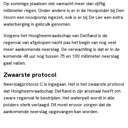
Op sommige plaatsen viel vannacht meer dan vijftig
millimeter regen. Onder andere is er in de Hooipolder bij Den
Hoorn een noodpomp ingezet, ook is er bij De Lier een extra
waterberging in gebruik genomen.
Volgens het Hoogheemraadschap van Delfland is de
regenval van afgelopen nacht pas het begin van nog veel
meer aankomende neerslag. De verwachting is dat er in de
komende 48 uur nog tussen 75 en 100 millimeter neerslag
gaat vallen.
Zwaarste protocol
Neerslagprotocol C is ingegaan. Het is het zwaarste protocol
dat Hoogheemraadschap Delfland in zijn arsenaal heeft om
zware regenval te bestrijden. Het waterpeil wordt in alle
polders sterk verlaagd. Dit moet ervoor zorgen dat de
aankomende neerslag opgevangen kan worden.