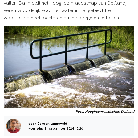
vallen. Dat meldt het Hoogheemraadschap van Delfland,
verantwoordelijk voor het water in het gebied. Het
waterschap heeft besloten om maatregelen te treffen.
Foto: Hoogheemraadschap Delfland
door Jeroen Langeveld
woensdag 11 september 2024 12:26