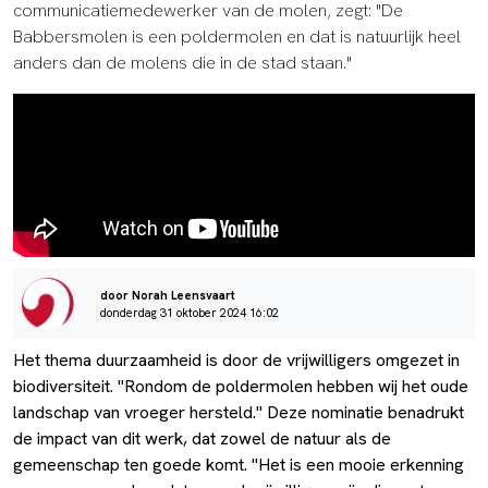
communicatiemedewerker van de molen, zegt: "De
Babbersmolen is een poldermolen en dat is natuurlijk heel
anders dan de molens die in de stad staan."
door Norah Leensvaart
donderdag 31 oktober 2024 16:02
Het thema duurzaamheid is door de vrijwilligers omgezet in
biodiversiteit. "Rondom de poldermolen hebben wij het oude
landschap van vroeger hersteld." Deze nominatie benadrukt
de impact van dit werk, dat zowel de natuur als de
gemeenschap ten goede komt. "Het is een mooie erkenning