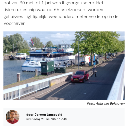
dat van 30 mei tot 1 juni wordt georganiseerd. Het
riviercruiseschip waarop 66 asielzoekers worden
gehuisvest ligt tijdelijk tweehonderd meter verderop in de
Voorhaven.
Foto: Anja van Bekhoven
door Jeroen Langeveld
woensdag 28 mei 2025 17:45