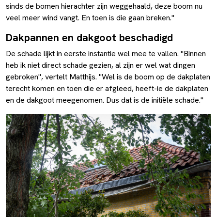
sinds de bomen hierachter zijn weggehaald, deze boom nu
veel meer wind vangt. En toen is die gaan breken."
Dakpannen en dakgoot beschadigd
De schade lijkt in eerste instantie wel mee te vallen. "Binnen
heb ik niet direct schade gezien, al zijn er wel wat dingen
gebroken", vertelt Matthijs. "Wel is de boom op de dakplaten
terecht komen en toen die er afgleed, heeft-ie de dakplaten
en de dakgoot meegenomen. Dus dat is de initiële schade."