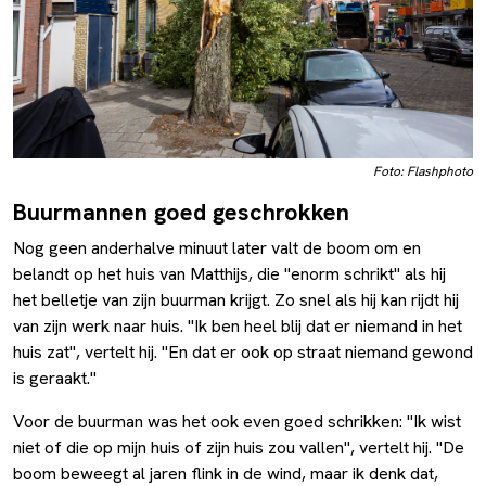
Foto: Flashphoto
Buurmannen goed geschrokken
Nog geen anderhalve minuut later valt de boom om en
belandt op het huis van Matthijs, die "enorm schrikt" als hij
het belletje van zijn buurman krijgt. Zo snel als hij kan rijdt hij
van zijn werk naar huis. "Ik ben heel blij dat er niemand in het
huis zat", vertelt hij. "En dat er ook op straat niemand gewond
is geraakt."
Voor de buurman was het ook even goed schrikken: "Ik wist
niet of die op mijn huis of zijn huis zou vallen", vertelt hij. "De
boom beweegt al jaren flink in de wind, maar ik denk dat,