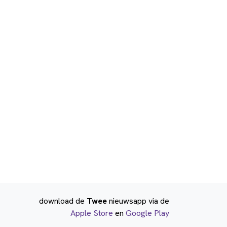
download de
Twee
nieuwsapp via de
Apple Store
en
Google Play