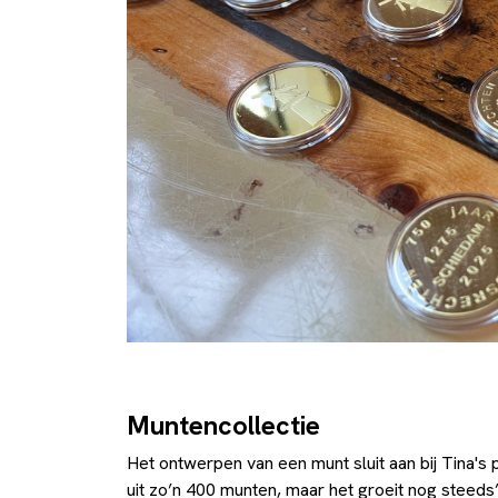
Muntencollectie
Het ontwerpen van een munt sluit aan bij Tina's 
uit zo’n 400 munten, maar het groeit nog steeds”