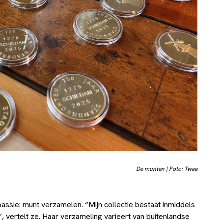
De munten | Foto: Twee
passie: munt verzamelen. “Mijn collectie bestaat inmiddels
, vertelt ze. Haar verzameling varieert van buitenlandse