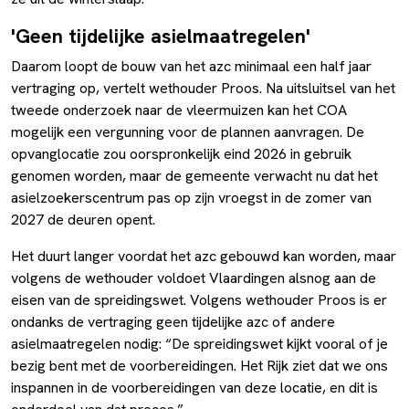
'Geen tijdelijke asielmaatregelen'
Daarom loopt de bouw van het azc minimaal een half jaar
vertraging op, vertelt wethouder Proos. Na uitsluitsel van het
tweede onderzoek naar de vleermuizen kan het COA
mogelijk een vergunning voor de plannen aanvragen. De
opvanglocatie zou oorspronkelijk eind 2026 in gebruik
genomen worden, maar de gemeente verwacht nu dat het
asielzoekerscentrum pas op zijn vroegst in de zomer van
2027 de deuren opent.
Het duurt langer voordat het azc gebouwd kan worden, maar
volgens de wethouder voldoet Vlaardingen alsnog aan de
eisen van de spreidingswet. Volgens wethouder Proos is er
ondanks de vertraging geen tijdelijke azc of andere
asielmaatregelen nodig: “De spreidingswet kijkt vooral of je
bezig bent met de voorbereidingen. Het Rijk ziet dat we ons
inspannen in de voorbereidingen van deze locatie, en dit is