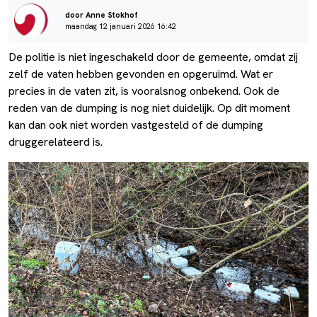
door Anne Stokhof
maandag 12 januari 2026 16:42
De politie is niet ingeschakeld door de gemeente, omdat zij
zelf de vaten hebben gevonden en opgeruimd. Wat er
precies in de vaten zit, is vooralsnog onbekend. Ook de
reden van de dumping is nog niet duidelijk. Op dit moment
kan dan ook niet worden vastgesteld of de dumping
druggerelateerd is.