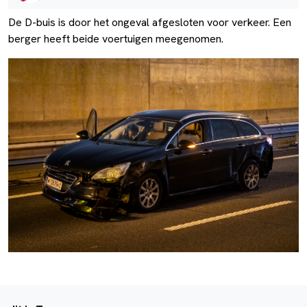
De D-buis is door het ongeval afgesloten voor verkeer. Een
berger heeft beide voertuigen meegenomen.