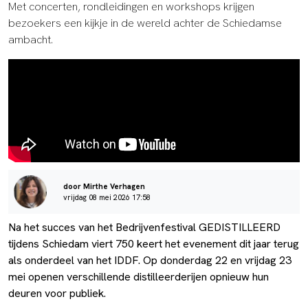
Met concerten, rondleidingen en workshops krijgen
bezoekers een kijkje in de wereld achter de Schiedamse
ambacht.
door Mirthe Verhagen
vrijdag 08 mei 2026 17:58
Na het succes van het Bedrijvenfestival GEDISTILLEERD
tijdens Schiedam viert 750 keert het evenement dit jaar terug
als onderdeel van het IDDF. Op donderdag 22 en vrijdag 23
mei openen verschillende distilleerderijen opnieuw hun
deuren voor publiek.