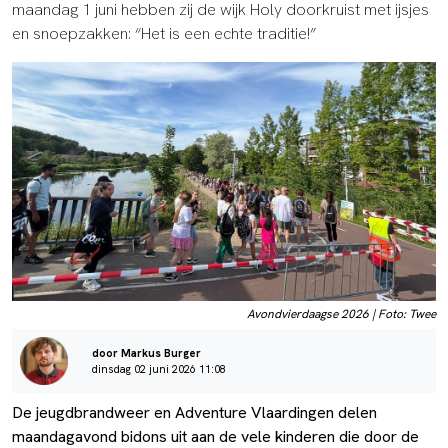
maandag 1 juni hebben zij de wijk Holy doorkruist met ijsjes
en snoepzakken: “Het is een echte traditie!”
Avondvierdaagse 2026 | Foto: Twee
door Markus Burger
dinsdag 02 juni 2026 11:08
De jeugdbrandweer en Adventure Vlaardingen delen
maandagavond bidons uit aan de vele kinderen die door de