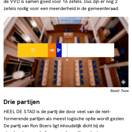
de VVD is samen goed voor 16 zetels. Dus zijn er nog 2
zetels nodig voor een meerderheid in de gemeenteraad.
Beeld: Twee
Drie partijen
HEEL DE STAD is de partij die door veel van de niet-
formerende partijen als meest logische optie wordt gezien.
De partij van Ron Boers ligt inhoudelijk dicht bij de