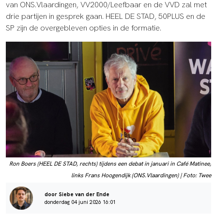
van ONS.Vlaardingen, VV2000/Leefbaar en de VVD zal met
drie partijen in gesprek gaan. HEEL DE STAD, 50PLUS en de
SP zijn de overgebleven opties in de formatie.
Ron Boers (HEEL DE STAD, rechts) tijdens een debat in januari in Café Matinee,
links Frans Hoogendijk (ONS.Vlaardingen) | Foto: Twee
door Siebe van der Ende
donderdag 04 juni 2026 16:01